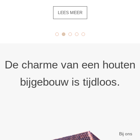
LEES MEER
De charme van een houten
bijgebouw is tijdloos.
Bij ons