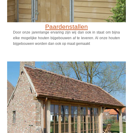
Paardenstallen
Door onze jarenlange ervaring zijn wij dan ook in staat om bijna
elke mogelijke houten bijgebouwen af te leveren. Al onze houten
bijgebouwen worden dan ook op maat gemaakt