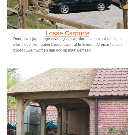
Losse Carports
Door onze jarenlange ervaring zijn wij dan ook in staat om bijna
elke mogelijke houten bijgebouwen af te leveren. Al onze houten
bijgebouwen worden dan ook op maat gemaakt