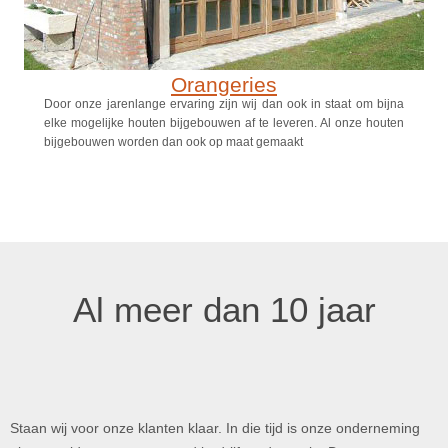
Orangeries
Door onze jarenlange ervaring zijn wij dan ook in staat om bijna
elke mogelijke houten bijgebouwen af te leveren. Al onze houten
bijgebouwen worden dan ook op maat gemaakt
Al meer dan 10 jaar
Staan wij voor onze klanten klaar. In die tijd is onze onderneming