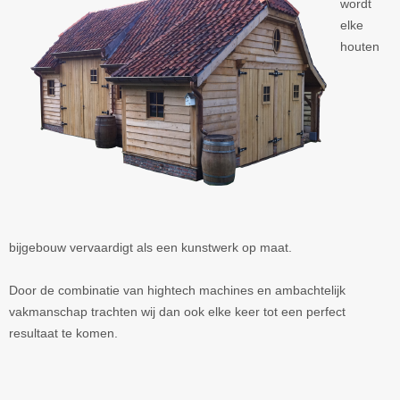
wordt
elke
houten
bijgebouw
vervaardigt als een kunstwerk op maat.
Door de combinatie van hightech machines en ambachtelijk
vakmanschap trachten wij dan ook elke keer tot een perfect
resultaat te komen.