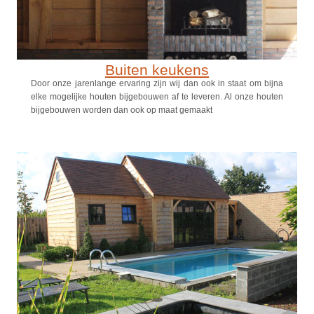
Buiten keukens
Door onze jarenlange ervaring zijn wij dan ook in staat om bijna
elke mogelijke houten bijgebouwen af te leveren. Al onze houten
bijgebouwen worden dan ook op maat gemaakt