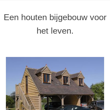
Een houten bijgebouw voor
het leven.